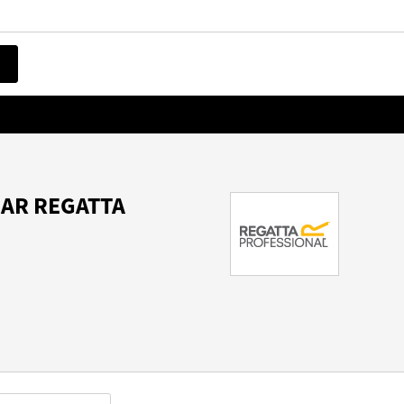
AR REGATTA