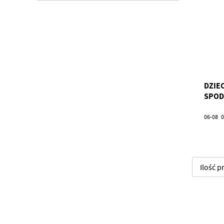
DZIEC
SPOD
06-08
0
Ilość 