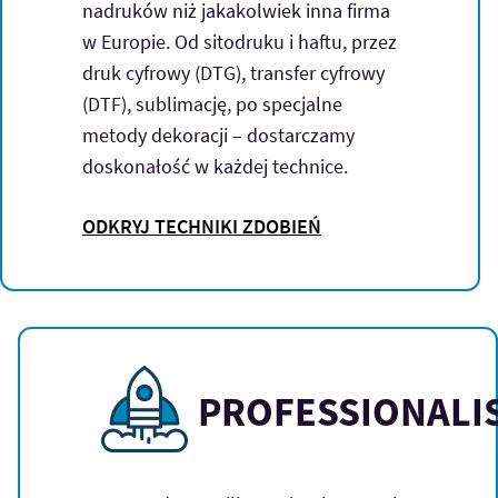
nadruków niż jakakolwiek inna firma
w Europie. Od sitodruku i haftu, przez
druk cyfrowy (DTG), transfer cyfrowy
(DTF), sublimację, po specjalne
metody dekoracji – dostarczamy
doskonałość w każdej technice.
ODKRYJ TECHNIKI ZDOBIEŃ
PROFESSIONALI