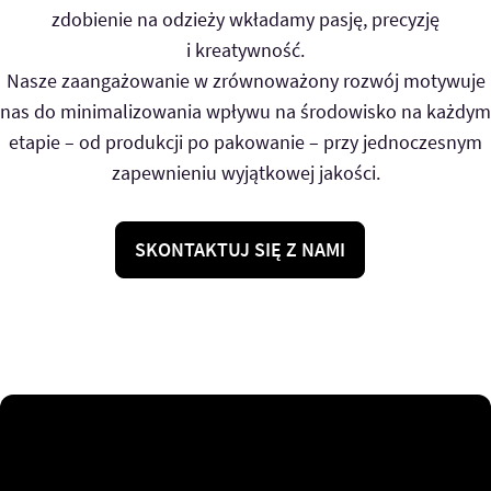
zdobienie na odzieży wkładamy pasję, precyzję
i kreatywność.
Nasze zaangażowanie w zrównoważony rozwój motywuje
nas do minimalizowania wpływu na środowisko na każdym
etapie – od produkcji po pakowanie – przy jednoczesnym
zapewnieniu wyjątkowej jakości.
SKONTAKTUJ SIĘ Z NAMI