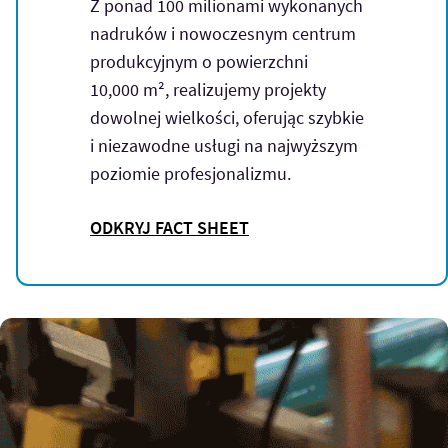
Z ponad 100 milionami wykonanych
nadruków i nowoczesnym centrum
produkcyjnym o powierzchni
10,000 m², realizujemy projekty
dowolnej wielkości, oferując szybkie
i niezawodne usługi na najwyższym
poziomie profesjonalizmu.
ODKRYJ FACT SHEET