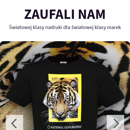
ZAUFALI NAM
Światowej klasy nadruki dla światowej klasy marek