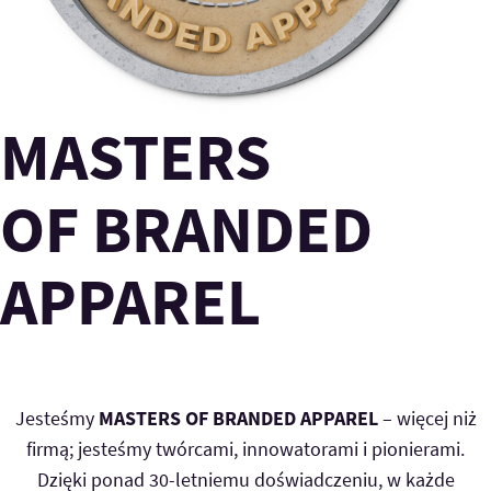
MASTERS
OF BRANDED
APPAREL
Jesteśmy
MASTERS OF BRANDED APPAREL
– więcej niż
firmą; jesteśmy twórcami, innowatorami i pionierami.
Dzięki ponad 30-letniemu doświadczeniu, w każde