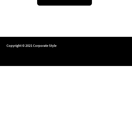
Copyright © 2021 Corporate Style