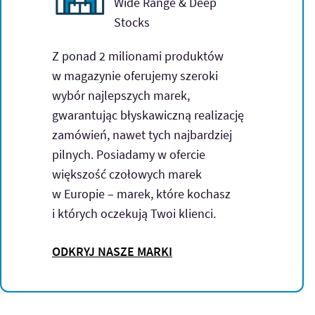
Wide Range & Deep
Stocks
Z ponad 2 milionami produktów
w magazynie oferujemy szeroki
wybór najlepszych marek,
gwarantując błyskawiczną realizację
zamówień, nawet tych najbardziej
pilnych. Posiadamy w ofercie
większość czołowych marek
w Europie – marek, które kochasz
i których oczekują Twoi klienci.
ODKRYJ NASZE MARKI