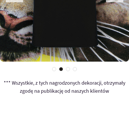
*** Wszystkie, z tych nagrodzonych dekoracji, otrzymały
zgodę na publikację od naszych klientów