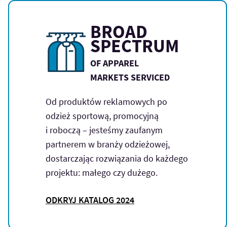
BROAD
SPECTRUM
OF APPAREL
MARKETS SERVICED
Od produktów reklamowych po
odzież sportową, promocyjną
i roboczą – jesteśmy zaufanym
partnerem w branży odzieżowej,
dostarczając rozwiązania do każdego
projektu: małego czy dużego.
ODKRYJ KATALOG 2024