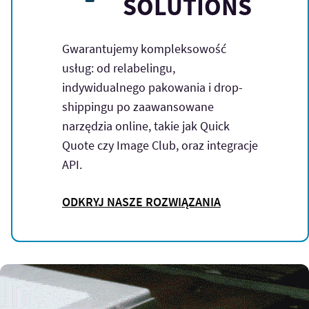
SOLUTIONS
Gwarantujemy kompleksowość
usług: od relabelingu,
indywidualnego pakowania i drop-
shippingu po zaawansowane
narzędzia online, takie jak Quick
Quote czy Image Club, oraz integracje
API.
ODKRYJ NASZE ROZWIĄZANIA