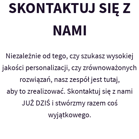
SKONTAKTUJ SIĘ Z
NAMI
Niezależnie od tego, czy szukasz wysokiej
jakości personalizacji, czy zrównoważonych
rozwiązań, nasz zespół jest tutaj,
aby to zrealizować. Skontaktuj się z nami
JUŻ DZIŚ i stwórzmy razem coś
wyjątkowego.