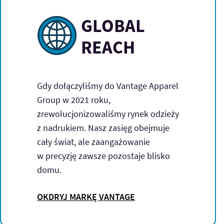
GLOBAL
REACH
Gdy dołączyliśmy do Vantage Apparel
Group w 2021 roku,
zrewolucjonizowaliśmy rynek odzieży
z nadrukiem. Nasz zasięg obejmuje
cały świat, ale zaangażowanie
w precyzję zawsze pozostaje blisko
domu.
OKDRYJ MARKĘ VANTAGE