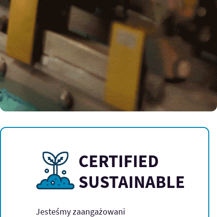
CERTIFIED
SUSTAINABLE
Jesteśmy zaangażowani