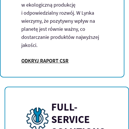
w ekologiczną produkcję
i odpowiedzialny rozwój. W Lynka
wierzymy, że pozytywny wpływ na
planetę jest równie ważny, co
dostarczanie produktów najwyższej
jakości.
ODKRYJ RAPORT CSR
FULL-
SERVICE