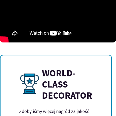
WORLD-
CLASS
DECORATOR
Zdobyliśmy więcej nagród za jakość