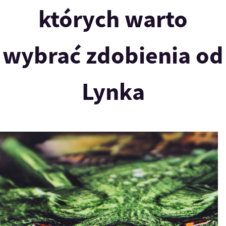
których warto
wybrać zdobienia od
Lynka