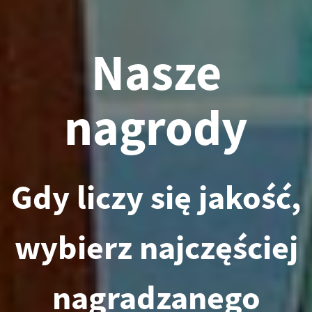
Nasze
nagrody
Gdy liczy się jakość,
wybierz najczęściej
nagradzanego