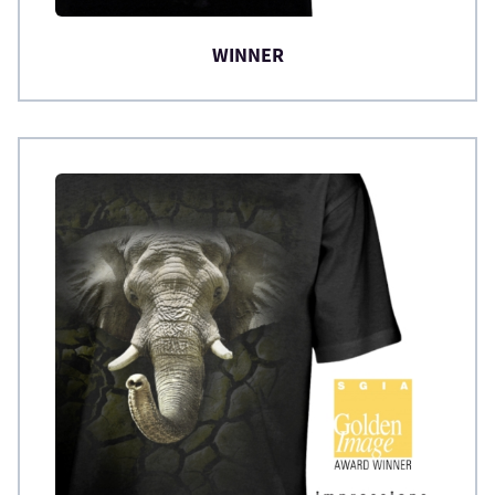
WINNER