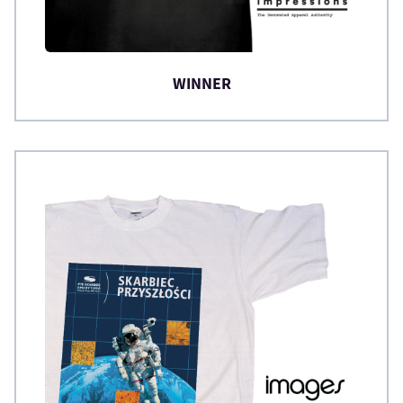
WINNER