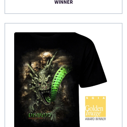
WINNER