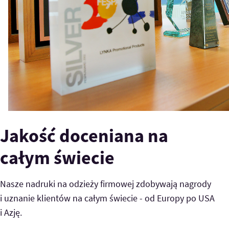
Jakość doceniana na
całym świecie
Nasze nadruki na odzieży firmowej zdobywają nagrody
i uznanie klientów na całym świecie - od Europy po USA
i Azję.