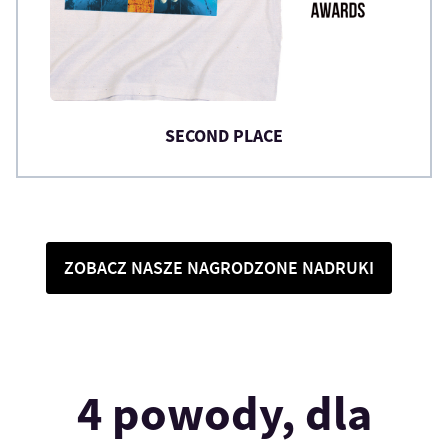
SECOND PLACE
ZOBACZ NASZE NAGRODZONE NADRUKI
4 powody, dla