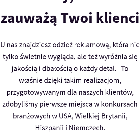
zauważą Twoi klienci
U nas znajdziesz odzież reklamową, która nie
tylko świetnie wygląda, ale też wyróżnia się
jakością i dbałością o każdy detal. To
właśnie dzięki takim realizacjom,
przygotowywanym dla naszych klientów,
zdobyliśmy pierwsze miejsca w konkursach
branżowych w USA, Wielkiej Brytanii,
Hiszpanii i Niemczech.