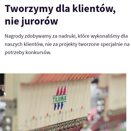
Tworzymy dla klientów,
nie jurorów
Nagrody zdobywamy za nadruki, które wykonaliśmy dla
naszych klientów, nie za projekty tworzone specjalnie na
potrzeby konkursów.