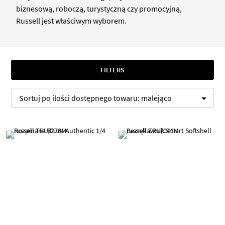
biznesową, roboczą, turystyczną czy promocyjną,
Russell jest właściwym wyborem.
FILTERS
Sortuj po
ilości dostępnego towaru:
malejąco